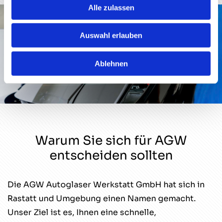
Alle zulassen
Auswahl erlauben
Ablehnen
Warum Sie sich für AGW
entscheiden sollten
Die AGW Autoglaser Werkstatt GmbH hat sich in
Rastatt und Umgebung einen Namen gemacht.
Unser Ziel ist es, Ihnen eine schnelle,