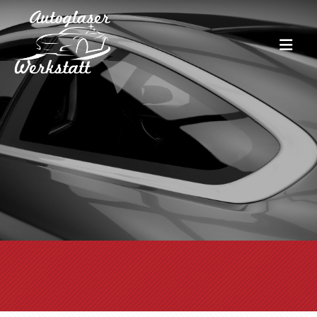
Zum Inhalt springen