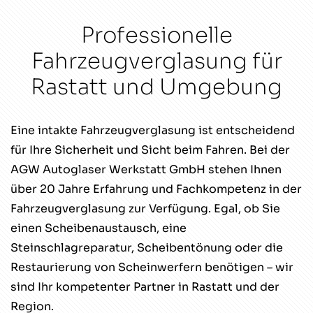
Professionelle
Fahrzeugverglasung für
Rastatt und Umgebung
Eine intakte Fahrzeugverglasung ist entscheidend
für Ihre Sicherheit und Sicht beim Fahren. Bei der
AGW Autoglaser Werkstatt GmbH stehen Ihnen
über 20 Jahre Erfahrung und Fachkompetenz in der
Fahrzeugverglasung zur Verfügung. Egal, ob Sie
einen Scheibenaustausch, eine
Steinschlagreparatur, Scheibentönung oder die
Restaurierung von Scheinwerfern benötigen – wir
sind Ihr kompetenter Partner in Rastatt und der
Region.