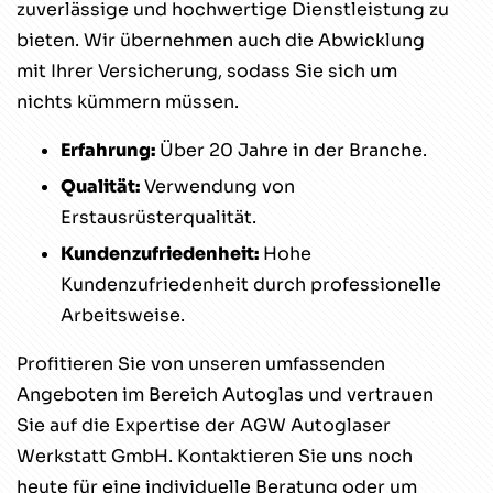
zuverlässige und hochwertige Dienstleistung zu
bieten. Wir übernehmen auch die Abwicklung
mit Ihrer Versicherung, sodass Sie sich um
nichts kümmern müssen.
Erfahrung:
Über 20 Jahre in der Branche.
Qualität:
Verwendung von
Erstausrüsterqualität.
Kundenzufriedenheit:
Hohe
Kundenzufriedenheit durch professionelle
Arbeitsweise.
Profitieren Sie von unseren umfassenden
Angeboten im Bereich Autoglas und vertrauen
Sie auf die Expertise der AGW Autoglaser
Werkstatt GmbH. Kontaktieren Sie uns noch
heute für eine individuelle Beratung oder um