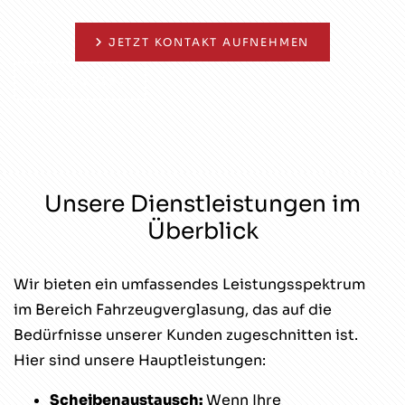
JETZT KONTAKT AUFNEHMEN
BUTTON TEXT
Unsere Dienstleistungen im
Überblick
Wir bieten ein umfassendes Leistungsspektrum
im Bereich Fahrzeugverglasung, das auf die
Bedürfnisse unserer Kunden zugeschnitten ist.
Hier sind unsere Hauptleistungen:
Scheibenaustausch:
Wenn Ihre