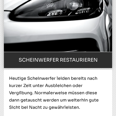
SCHEINWERFER RESTAURIEREN
Heutige Scheinwerfer leiden bereits nach
kurzer Zeit unter Ausbleichen oder
Vergilbung. Normalerweise müssen diese
dann getauscht werden um weiterhin gute
Sicht bei Nacht zu gewährleisten.