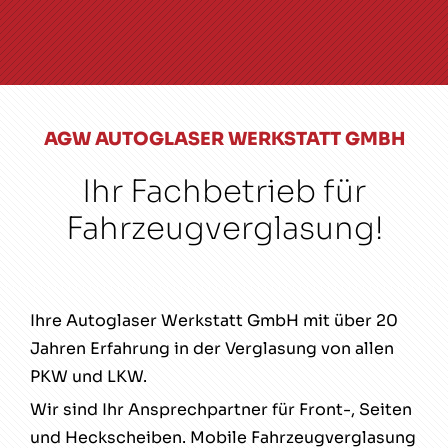
AGW AUTOGLASER WERKSTATT GMBH
Ihr Fachbetrieb für
Fahrzeugverglasung!
Ihre Autoglaser Werkstatt GmbH mit über 20
Jahren Erfahrung in der Verglasung von allen
PKW und LKW.
Wir sind Ihr Ansprechpartner für Front-, Seiten
und Heckscheiben. Mobile Fahrzeugverglasung