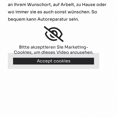
an Ihrem Wunschort, auf Arbeit, zu Hause oder
wo immer sie es auch sonst wünschen. So
bequem kann Autoreparatur sein.
Bitte akzeptieren Sie Marketing-
Cookies, um dieses Video anzusehen.
Accept cookies