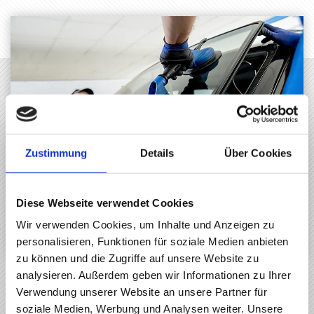
Zustimmung
Details
Über Cookies
Diese Webseite verwendet Cookies
Wir verwenden Cookies, um Inhalte und Anzeigen zu
SCHEIBENAUSTAUSCH
personalisieren, Funktionen für soziale Medien anbieten
zu können und die Zugriffe auf unsere Website zu
analysieren. Außerdem geben wir Informationen zu Ihrer
Wir ersetzten Ihre Autoscheibe in höchster
Verwendung unserer Website an unsere Partner für
Erstausrüster-Qualität, sowohl bei den
soziale Medien, Werbung und Analysen weiter. Unsere