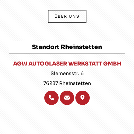
ÜBER UNS
Standort Rheinstetten
AGW AUTOGLASER WERKSTATT GMBH
Siemensstr. 6
76287 Rheinstetten