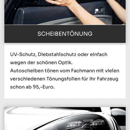
SCHEIBENTÖNUNG
UV-Schutz, Diebstahlschutz oder einfach
wegen der schönen Optik.
Autoscheiben tönen vom Fachmann mit vielen
verschiedenen Tönungsfolien für Ihr Fahrzeug
schon ab 95,-Euro.