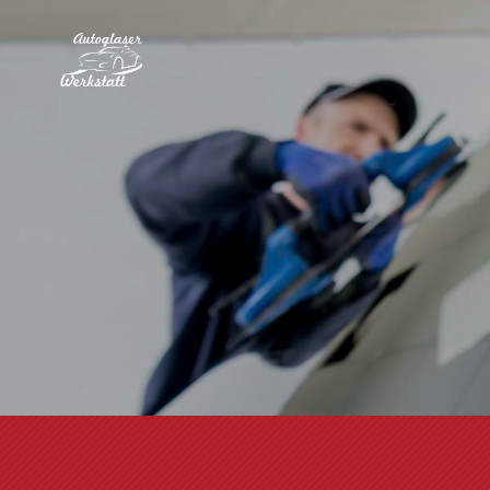
Zum Inhalt springen