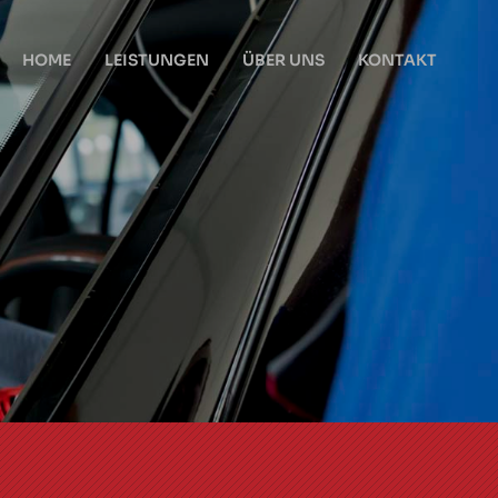
HOME
LEISTUNGEN
ÜBER UNS
KONTAKT