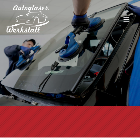
Zum Inhalt springen