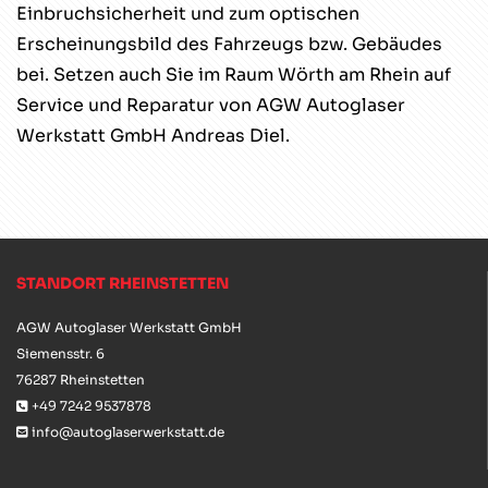
Einbruchsicherheit und zum optischen
Erscheinungsbild des Fahrzeugs bzw. Gebäudes
bei. Setzen auch Sie im Raum Wörth am Rhein auf
Service und Reparatur von AGW Autoglaser
Werkstatt GmbH Andreas Diel.
STANDORT RHEINSTETTEN
AGW Autoglaser Werkstatt GmbH
Siemensstr. 6
76287 Rheinstetten
+49 7242 9537878

info@autoglaserwerkstatt.de
