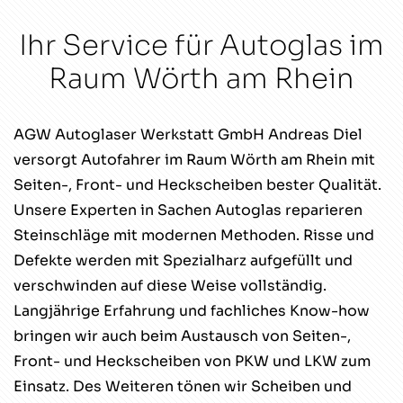
Ihr Service für Autoglas im
Raum Wörth am Rhein
AGW Autoglaser Werkstatt GmbH Andreas Diel
versorgt Autofahrer im Raum Wörth am Rhein mit
Seiten-, Front- und Heckscheiben bester Qualität.
Unsere Experten in Sachen Autoglas reparieren
Steinschläge mit modernen Methoden. Risse und
Defekte werden mit Spezialharz aufgefüllt und
verschwinden auf diese Weise vollständig.
Langjährige Erfahrung und fachliches Know-how
bringen wir auch beim Austausch von Seiten-,
Front- und Heckscheiben von PKW und LKW zum
Einsatz. Des Weiteren tönen wir Scheiben und